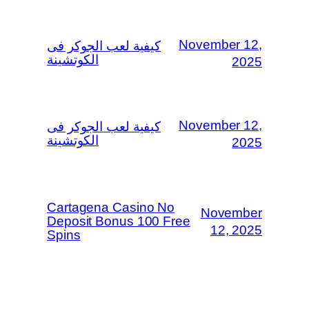
November 12,
كيفية لعب الجوكر فى
الكوتشينة
2025
November 12,
كيفية لعب الجوكر فى
الكوتشينة
2025
Cartagena Casino No
November
Deposit Bonus 100 Free
12, 2025
Spins