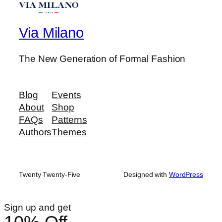
Via Milano
The New Generation of Formal Fashion
Blog
Events
About
Shop
FAQs
Patterns
Authors
Themes
Twenty Twenty-Five
Designed with
WordPress
Sign up and get