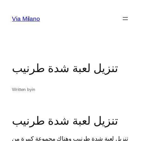
Skip
to
Via Milano
content
تنزيل لعبة شدة طرنيب
Written by
in
تنزيل لعبة شدة طرنيب
تنزيل لعبة شدة طرنيب وهناك مجموعة كبيرة من